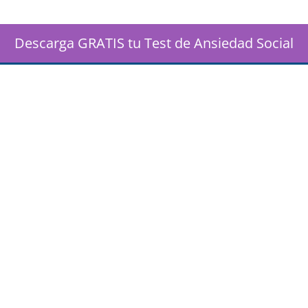
Descarga GRATIS tu Test de Ansiedad Social