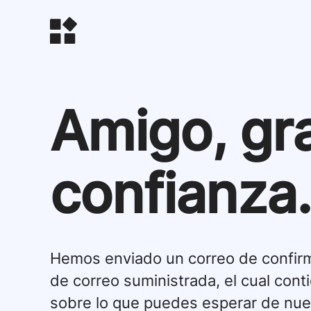
Amigo, gra
confianza.
Hemos enviado un correo de confirma
de correo suministrada, el cual con
sobre lo que puedes esperar de nues