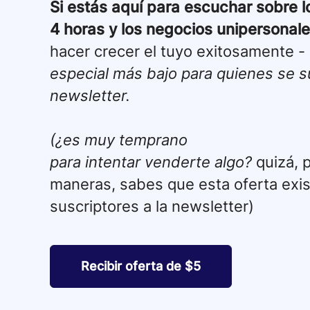
Si estás aquí para escuchar sobre l
4 horas y los negocios unipersonal
hacer crecer el tuyo exitosamente -
especial más bajo para quienes se s
newsletter.
(¿es muy temprano
para intentar venderte algo?
quizá, 
maneras, sabes que esta oferta exis
suscriptores a la newsletter)
Recibir oferta de $5