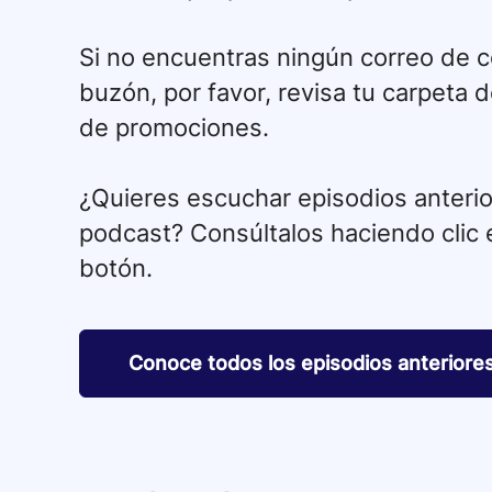
Si no encuentras ningún correo de c
buzón, por favor, revisa tu carpeta 
de promociones.
¿Quieres escuchar episodios anteri
podcast? Consúltalos haciendo clic e
botón.
Conoce todos los episodios anteriore