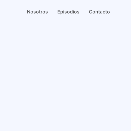
Nosotros
Episodios
Contacto