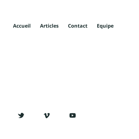
Accueil
Articles
Contact
Equipe