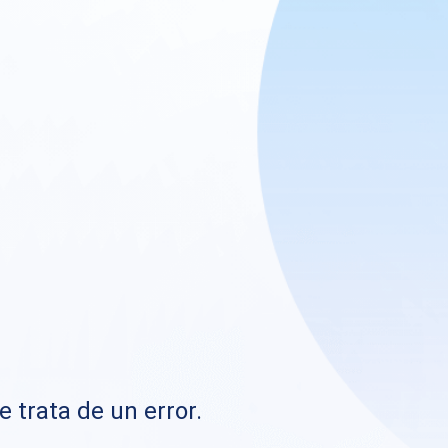
e trata de un error.