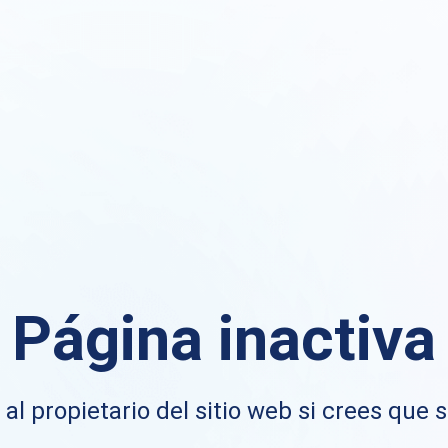
Página inactiva
al propietario del sitio web si crees que s