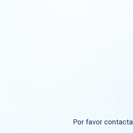
Por favor contacta 