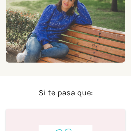
Si te pasa que: