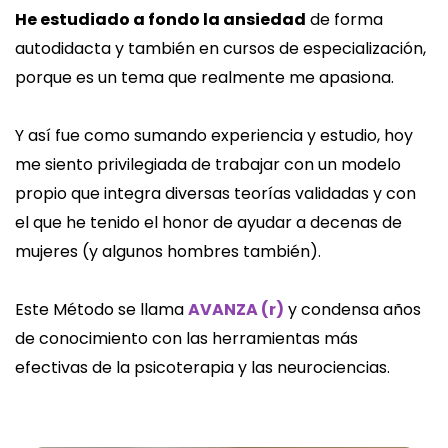
He estudiado a fondo la ansiedad
de forma
autodidacta y también en cursos de especialización,
porque es un tema que realmente me apasiona.
Y así fue como sumando experiencia y estudio, hoy
me siento privilegiada de trabajar con un modelo
propio que integra diversas teorías validadas y con
el que he tenido el honor de ayudar a decenas de
mujeres (y algunos hombres también).
Este Método se llama
AVANZA (r)
y condensa años
de conocimiento con las herramientas más
efectivas de la psicoterapia y las neurociencias.