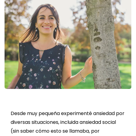
Desde muy pequeña experimenté ansiedad por
diversas situaciones, incluida ansiedad social
(sin saber cómo esto se llamaba, por