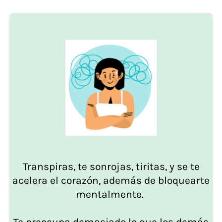
Transpiras, te sonrojas, tiritas, y se te
acelera el corazón, además de bloquearte
mentalmente.