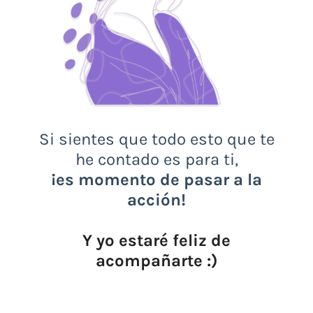
Si sientes que todo esto que te
he contado es para ti,
¡es momento de pasar a la
acción!
Y yo estaré feliz de
acompañarte :)