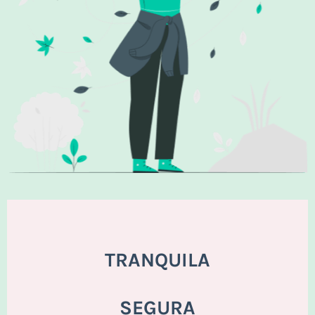
TRANQUILA
SEGURA