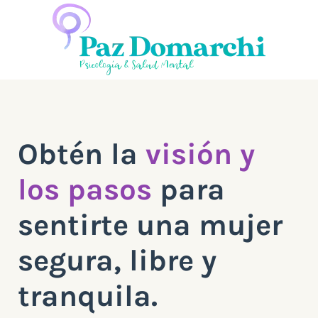
Obtén la
visión y
los pasos
para
sentirte una mujer
segura, libre y
tranquila.