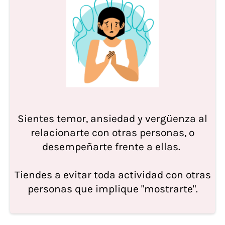
Sientes temor, ansiedad y vergüenza al
relacionarte con otras personas, o
desempeñarte frente a ellas.
Tiendes a evitar toda actividad con otras
personas que implique "mostrarte".