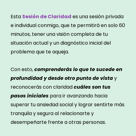
Esta
Sesión de Claridad
es una sesión privada
e individual conmigo, que te permitirá en solo 60
minutos, tener una visión completa de tu
situación actual y un diagnóstico inicial del
problema que te aqueja.
Con esto,
comprenderás lo que te sucede en
profundidad y desde otro punto de vista
y
reconocerás con claridad
cuáles son tus
pasos iniciales
para ir avanzando hacia
superar tu ansiedad social y lograr sentirte más
tranquila y segura al relacionarte y
desempeñarte frente a otras personas.