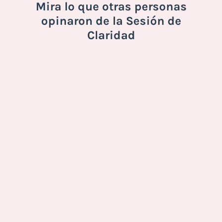
Mira lo que otras personas
opinaron de la Sesión de
Claridad