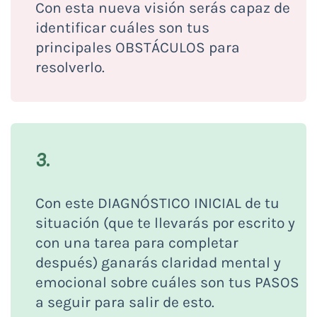
Con esta nueva visión serás capaz de
identificar cuáles son tus
principales OBSTÁCULOS para
resolverlo.
3.
Con este DIAGNÓSTICO INICIAL de tu
situación (que te llevarás por escrito y
con una tarea para completar
después) ganarás claridad mental y
emocional sobre cuáles son tus PASOS
a seguir para salir de esto.