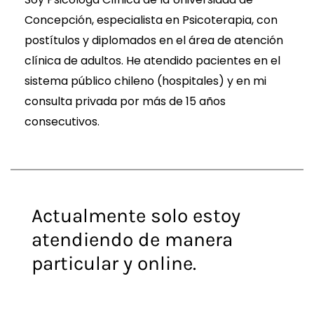
Concepción, especialista en Psicoterapia, con
postítulos y diplomados en el área de atención
clínica de adultos. He atendido pacientes en el
sistema público chileno (hospitales) y en mi
consulta privada por más de 15 años
consecutivos.
Actualmente solo estoy
atendiendo de manera
particular y online.