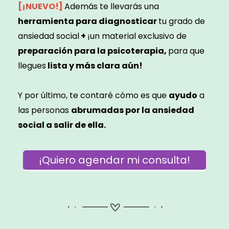
[¡NUEVO!]
Además te llevarás una
herramienta para diagnosticar
tu grado de
ansiedad social
+
¡un material exclusivo de
preparación para la psicoterapia,
para que
llegues
lista y más clara aún!
Y por último, te contaré cómo es que
ayudo
a
las personas
abrumadas por la ansiedad
social a salir de ella.
¡Quiero agendar mi consulta!