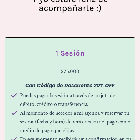
acompañarte :)
1 Sesión
$75.000
Con Código de Descuento 20% OFF
Puedes pagar la sesión a través de tarjeta de
débito, crédito o transferencia.
Al momento de acceder a mi agenda y reservar tu
sesión (fecha y hora) deberás realizar el pago con el
medio de pago que elijas.
En ese momento recibirás una confirmación en tu