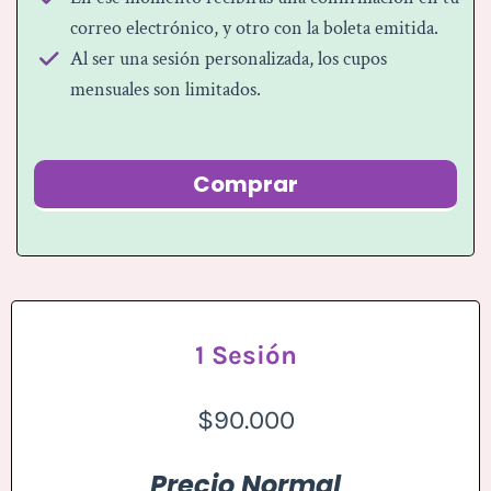
correo electrónico, y otro con la boleta emitida.
Al ser una sesión personalizada, los cupos
mensuales son limitados.
Comprar
1 Sesión
$90.000
Precio Normal