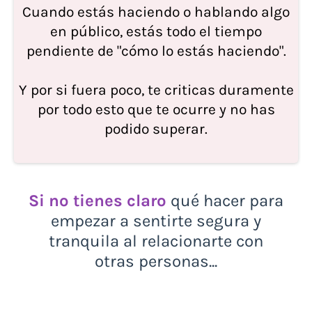
Cuando estás haciendo o hablando algo
en público, estás todo el tiempo
pendiente de "cómo lo estás haciendo".
Y por si fuera poco, te criticas duramente
por todo esto que te ocurre y no has
podido superar.
Si no tienes claro
qué hacer para
empezar a sentirte segura y
tranquila al relacionarte con
otras personas...