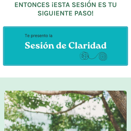
ENTONCES ¡ESTA SESIÓN ES TU
SIGUIENTE PASO!