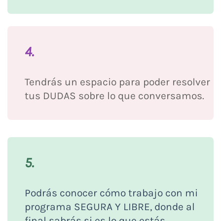
4.
Tendrás un espacio para poder resolver
tus DUDAS sobre lo que conversamos.
5.
Podrás conocer cómo trabajo con mi
programa SEGURA Y LIBRE, donde al
final sabrás si es lo que estás