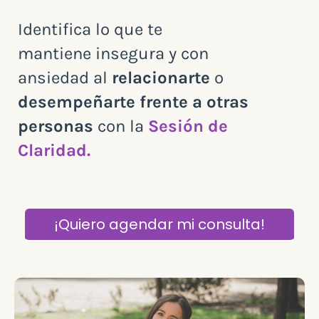
Identifica lo que te
mantiene insegura y con
ansiedad al
relacionarte
o
desempeñarte
frente a otras
personas
con la
Sesión de
Claridad.
¡Quiero agendar mi consulta!