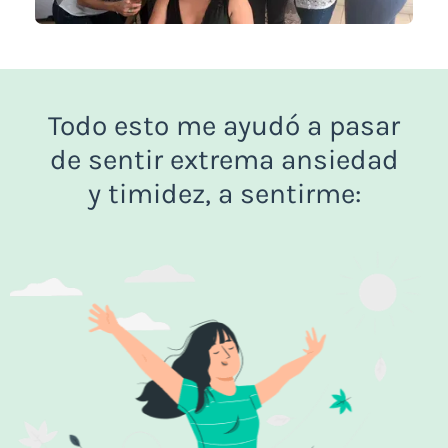
Todo esto me ayudó a pasar
de sentir extrema ansiedad
y timidez, a sentirme: