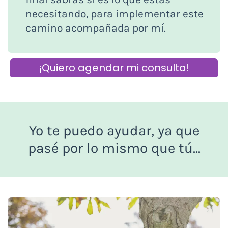
necesitando, para implementar este
camino acompañada por mí.
¡Quiero agendar mi consulta!
Yo te puedo ayudar, ya que
pasé por lo mismo que tú...