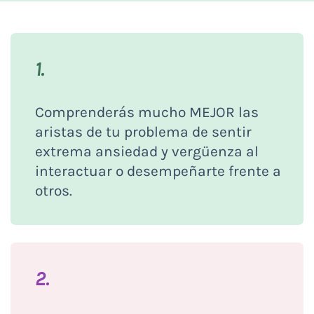
1.
Comprenderás mucho MEJOR las
aristas de tu problema de sentir
extrema ansiedad y vergüenza al
interactuar o desempeñarte frente a
otros.
2.